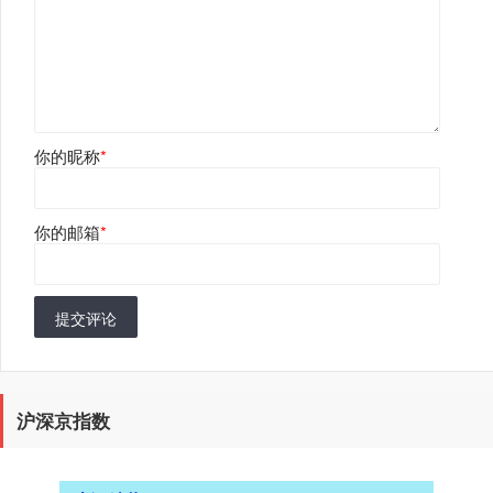
你的昵称
*
你的邮箱
*
提交评论
沪深京指数