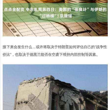
接下来会发生什么，或许将取决于特朗普如何评估自己的“战争性
价比”，也取决于德黑兰能否在空袭下维持内部控制等因素。