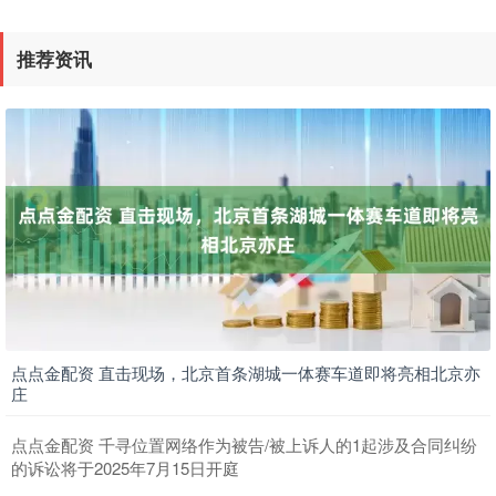
推荐资讯
点点金配资 直击现场，北京首条湖城一体赛车道即将亮相北京亦
庄
点点金配资 千寻位置网络作为被告/被上诉人的1起涉及合同纠纷
的诉讼将于2025年7月15日开庭