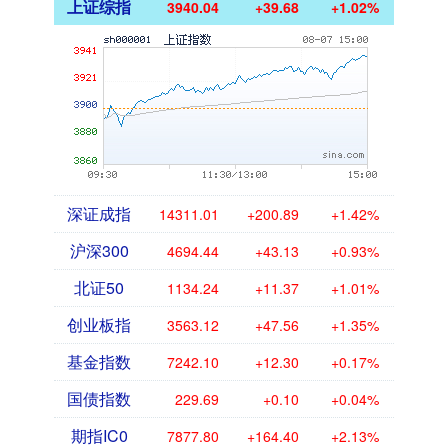
上证综指
3940.04
+39.68
+1.02%
深证成指
14311.01
+200.89
+1.42%
沪深300
4694.44
+43.13
+0.93%
北证50
1134.24
+11.37
+1.01%
创业板指
3563.12
+47.56
+1.35%
基金指数
7242.10
+12.30
+0.17%
国债指数
229.69
+0.10
+0.04%
期指IC0
7877.80
+164.40
+2.13%