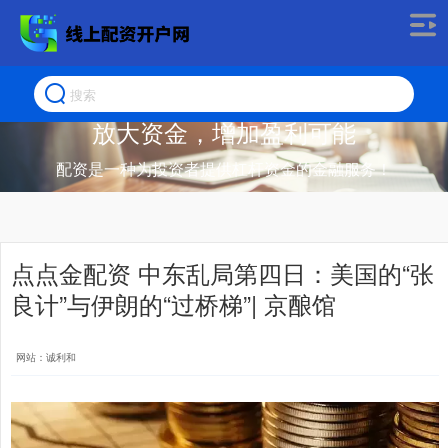
放大资金，增加盈利可能
配资是一种为投资者提供杠杆资金的金融服务！
点点金配资 中东乱局第四日：美国的“张
良计”与伊朗的“过桥梯”| 京酿馆
网站：诚利和