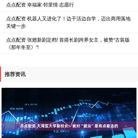
点点配资 幸福家·邻里情·志愿行
点点配资 机器人又进化了！边干活边自学，迈出商用落地
关键一步
点点配资 张翅新剧定档! 首搭长剧跨界女主，被赞“古装版
《那年冬至》”!
推荐资讯