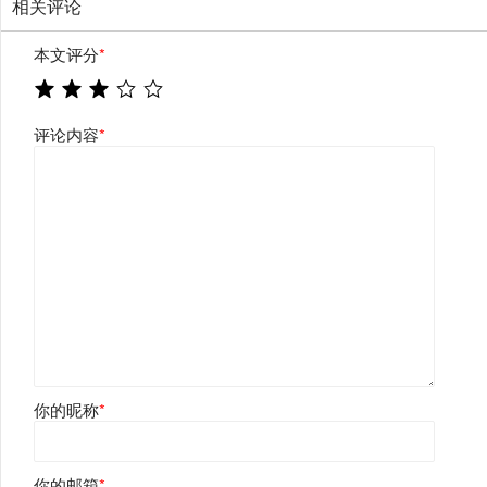
相关评论
本文评分
*
评论内容
*
你的昵称
*
你的邮箱
*