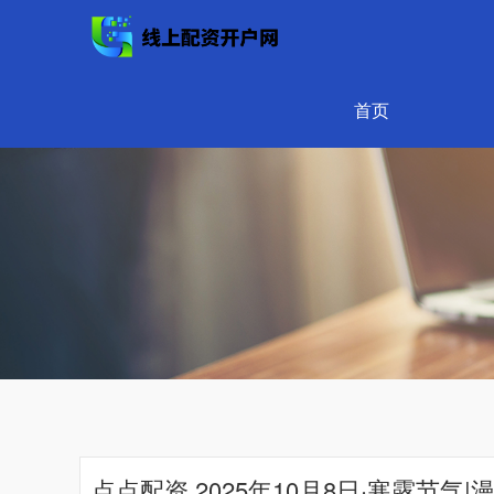
首页
点点配资 2025年10月8日·寒露节气