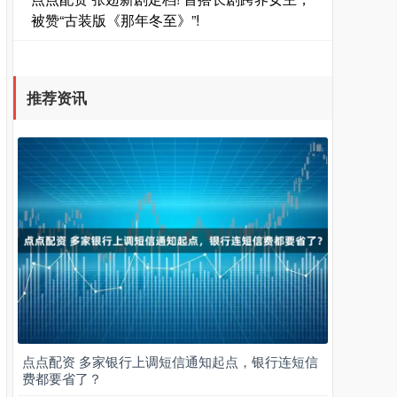
被赞“古装版《那年冬至》”!
推荐资讯
点点配资 多家银行上调短信通知起点，银行连短信
费都要省了？