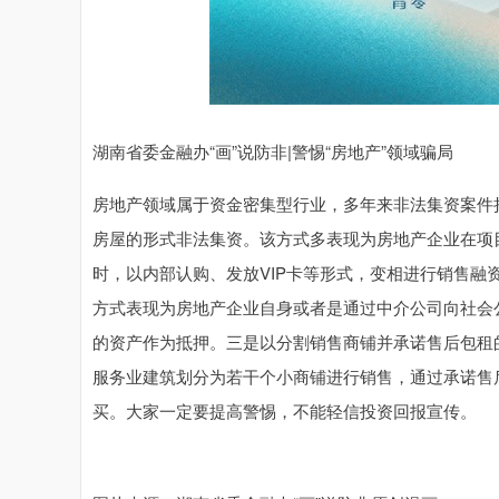
湖南省委金融办“画”说防非|警惕“房地产”领域骗局
房地产领域属于资金密集型行业，多年来非法集资案件
房屋的形式非法集资。该方式多表现为房地产企业在项
时，以内部认购、发放VIP卡等形式，变相进行销售融
方式表现为房地产企业自身或者是通过中介公司向社会
的资产作为抵押。三是以分割销售商铺并承诺售后包租
服务业建筑划分为若干个小商铺进行销售，通过承诺售
买。大家一定要提高警惕，不能轻信投资回报宣传。