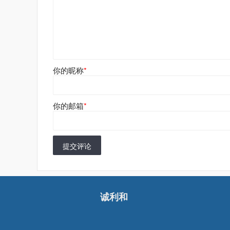
你的昵称
*
你的邮箱
*
提交评论
诚利和