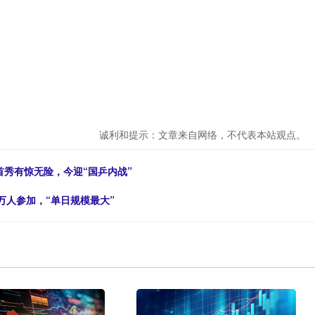
诚利和提示：文章来自网络，不代表本站观点。
首秀有惊无险，今迎“国乒内战”
0万人参加，“单日规模最大”