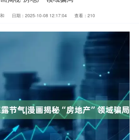
和
日期：2025-10-08 12:17:04
查看：210