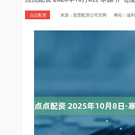
点点配资
来源：股票配资公司官网
网站：诚利