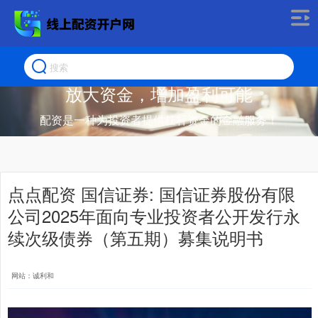
放大资金，增加盈利可能
配资是一种为投资者提供杠杆资金的金融服务！
点点配资 国信证券: 国信证券股份有限
公司2025年面向专业投资者公开发行永
续次级债券（第五期）募集说明书
网站：诚利和