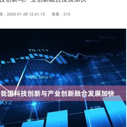
：2026-01-28 12:41:15
查看：215