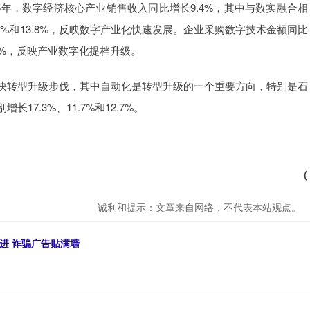
5年，数字经济核心产业销售收入同比增长9.4%，其中与数实融合相
%和13.8%，反映数字产业化快速发展。企业采购数字技术金额同比
.4%，反映产业数字化提档升级。
快转型升级步伐，其中自动化是转型升级的一个重要方向，特别是石
7.3%、11.7%和12.7%。
（
诚利和提示：文章来自网络，不代表本站观点。
进 诈骗广告贴满墙