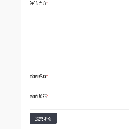
评论内容
*
你的昵称
*
你的邮箱
*
提交评论