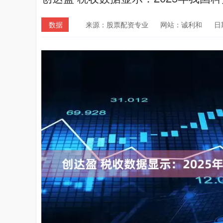
数据
来源：股票配资专业
网站：诚利和
日期