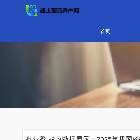
首页
创达盈 税收数据显示：2025年我