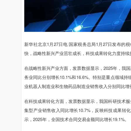
新华社北京1月27日电 国家税务总局1月27日发布的
快，战略性新兴产业茁壮成长，科技成果转化力度持续
在战略性新兴产业方面，发票数据显示，2025年，我国
务业同比分别增长10.1%和16.6%。特别是重点领
业机器人制造业和生物药品制造业销售收入分别同比增长25.1
在科技成果转化方面，发票数据显示，我国科研技术服务
集型产业销售收入同比增长10.7%，反映科技成果
示，2025年，全国技术合同交易金额同比增长19.1%。