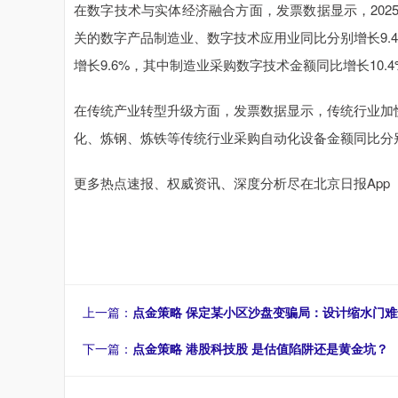
在数字技术与实体经济融合方面，发票数据显示，202
关的数字产品制造业、数字技术应用业同比分别增长9.4
增长9.6%，其中制造业采购数字技术金额同比增长10
在传统产业转型升级方面，发票数据显示，传统行业加
化、炼钢、炼铁等传统行业采购自动化设备金额同比分别增长1
更多热点速报、权威资讯、深度分析尽在北京日报App
上一篇：
点金策略 保定某小区沙盘变骗局：设计缩水门难
下一篇：
点金策略 港股科技股 是估值陷阱还是黄金坑？