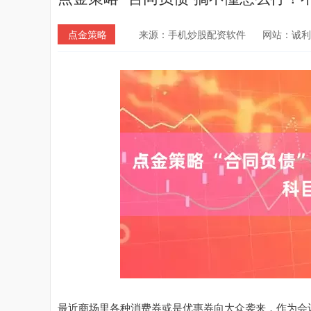
点金策略
来源：手机炒股配资软件
网站：诚利
最近商场里各种消费券或是优惠券向大众袭来，作为会