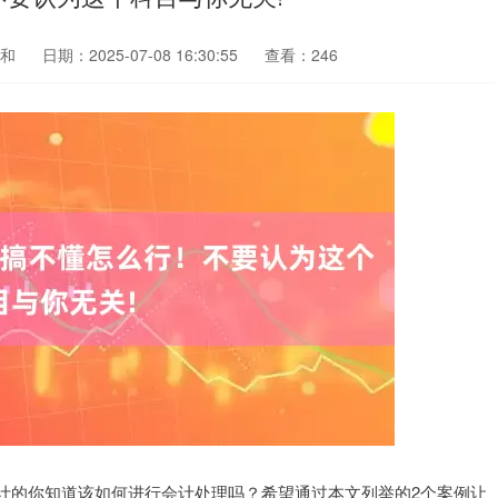
和
日期：2025-07-08 16:30:55
查看：246
计的你知道该如何进行会计处理吗？希望通过本文列举的2个案例让