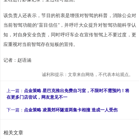
该负责人还表示，节目的初衷是增强对智驾的科普，消除公众对
当前智驾功能的“盲目信任”，并呼吁大众提升对智驾功能科学认
知，对自身安全负责，同时呼吁车企在宣传智驾上不要过度，更
应重视对当前智驾存在短板的宣传。
记者：赵语涵
诚利和提示：文章来自网络，不代表本站观点。
上一篇：
点金策略 星巴克推出免费自习室，不限时不需预约！将
在更多门店尝试，网友意见不一
下一篇：
点金策略 凌晨郊环隧道两集卡相撞 造成一人受伤
相关文章