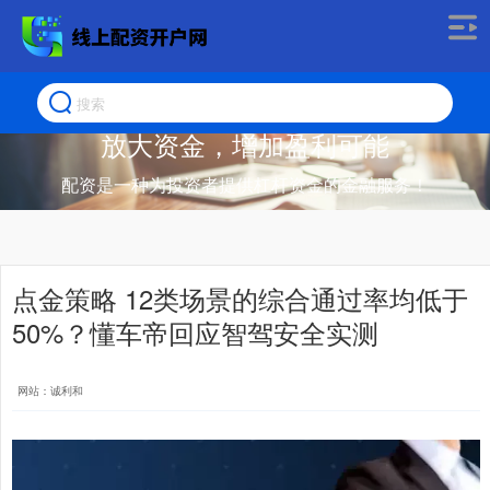
放大资金，增加盈利可能
配资是一种为投资者提供杠杆资金的金融服务！
点金策略 12类场景的综合通过率均低于
50%？懂车帝回应智驾安全实测
网站：诚利和