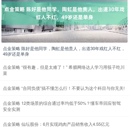
点金策略 陈好是他同学，陶虹是他贵人，出道30年戏红人不红，
49岁还是单身
点金策略 “很有趣，但是太难了！” 希腊网络达人学习用筷子吃川
菜
点金策略 “合同负债”搞不懂怎么行！不要认为这个科目与你无关!
点金策略 12类场景的综合通过率均低于50%？懂车帝回应智驾
安全实测
点金策略 仙坛股份：6月实现鸡肉产品销售收入4.55亿元