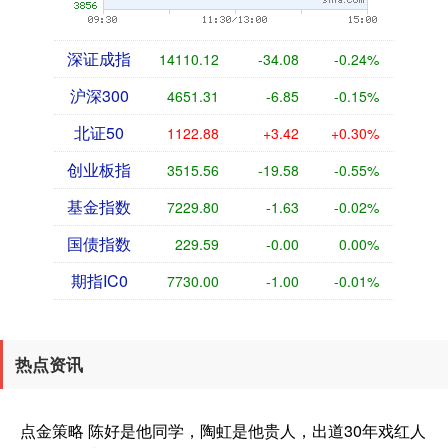
深证成指
14110.12
-34.08
-0.24%
沪深300
4651.31
-6.85
-0.15%
北证50
1122.88
+3.42
+0.30%
创业板指
3515.56
-19.58
-0.55%
基金指数
7229.80
-1.63
-0.02%
国债指数
229.59
-0.00
0.00%
期指IC0
7730.00
-1.00
-0.01%
热点资讯
点金策略 陈好是他同学，陶虹是他贵人，出道30年戏红人