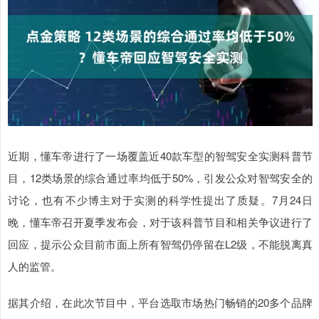
近期，懂车帝进行了一场覆盖近40款车型的智驾安全实测科普节
目，12类场景的综合通过率均低于50%，引发公众对智驾安全的
讨论，也有不少博主对于实测的科学性提出了质疑。7月24日
晚，懂车帝召开夏季发布会，对于该科普节目和相关争议进行了
回应，提示公众目前市面上所有智驾仍停留在L2级，不能脱离真
人的监管。
据其介绍，在此次节目中，平台选取市场热门畅销的20多个品牌