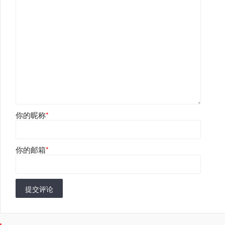
你的昵称
*
你的邮箱
*
提交评论