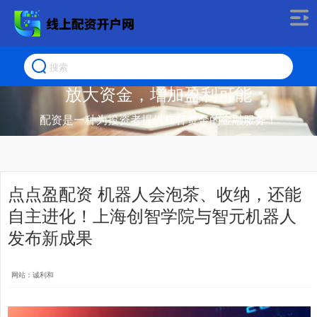
放大资金，增加盈利可能
配资是一种为投资者提供杠杆资金的金融服务！
点点盈配资 机器人会泡茶、收纳，还能
自主进化！上海创智学院与智元机器人
发布新成果
网站：诚利和