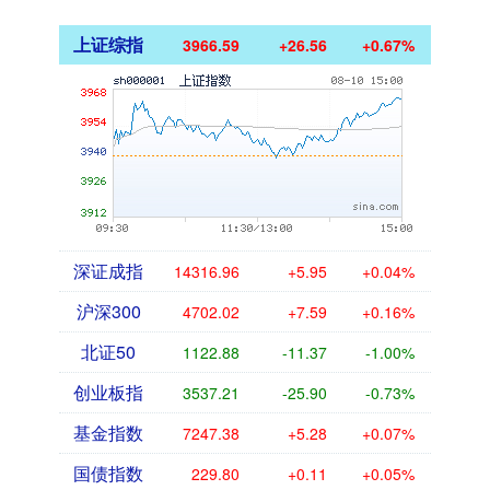
上证综指
3966.59
+26.56
+0.67%
深证成指
14316.96
+5.95
+0.04%
沪深300
4702.02
+7.59
+0.16%
北证50
1122.88
-11.37
-1.00%
创业板指
3537.21
-25.90
-0.73%
基金指数
7247.38
+5.28
+0.07%
国债指数
229.80
+0.11
+0.05%