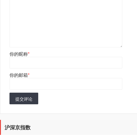
你的昵称
*
你的邮箱
*
提交评论
沪深京指数