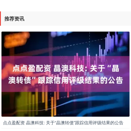
推荐资讯
点点盈配资 晶澳科技: 关于“晶澳转债”跟踪信用评级结果的公告