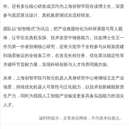
作。还有多位核心研发成员均为上海创智学院在读博士生，深度
参与底层算法设计、真机集群测试全流程研发。
团队以“创智模式”为试点，把产业难题转化为科研课题与育人载
体，让学生在真机实操、技术攻坚中锤炼能力。比如博士生王一
作为第一作者担纲核心研究，还有大批学子全程参与从框架搭建
到场景验证的全链条工作，在攻克长程任务、优化算法稳定性等
关键环节贡献力量，实现科研创新与人才培养同频共振。
未来，上海创智学院与智元机器人具身研究中心将继续立足产业
场景，持续优化机器人可靠性与泛化能力，以技术创新赋能新质
生产力，同时为我国人工智能产业输送更多具备实战能力的顶尖
人才。
诚利和提示：文章来自网络，不代表本站观点。