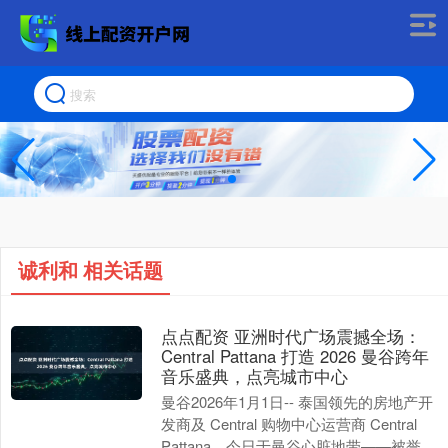
诚利和 相关话题
点点配资 亚洲时代广场震撼全场：
Central Pattana 打造 2026 曼谷跨年
音乐盛典，点亮城市中心
曼谷2026年1月1日-- 泰国领先的房地产开
发商及 Central 购物中心运营商 Central
Pattana，今日于曼谷心脏地带——被誉