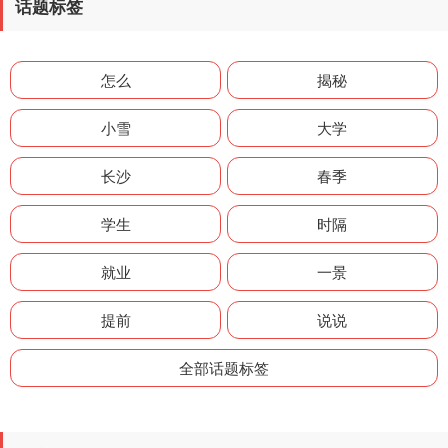
话题标签
怎么
揭秘
小雪
大学
长沙
春季
学生
时隔
就业
一景
提前
说说
全部话题标签