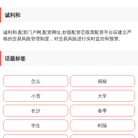
诚利和
诚利和,配资门户网,配资网址,炒股配资②股票配资平台应建立严
格的交易风险管理制度，对交易风险进行实时监控和预警。
话题标签
怎么
揭秘
小雪
大学
长沙
春季
学生
时隔