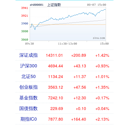
深证成指
14311.01
+200.89
+1.42%
沪深300
4694.44
+43.13
+0.93%
北证50
1134.24
+11.37
+1.01%
创业板指
3563.12
+47.56
+1.35%
基金指数
7242.10
+12.30
+0.17%
国债指数
229.69
+0.10
+0.04%
期指IC0
7877.80
+164.40
+2.13%