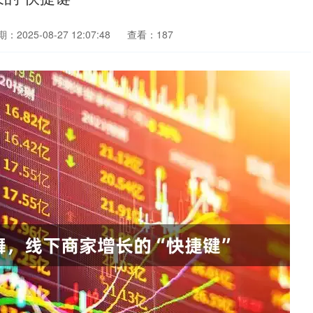
：2025-08-27 12:07:48
查看：187