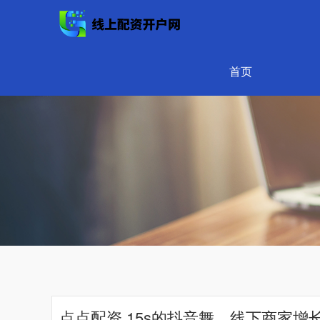
首页
点点配资 15s的抖音舞，线下商家增长