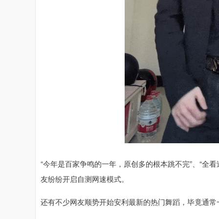
“今年是百家争鸣的一年，原创多的根本跳不完”、“全看过的
友纷纷开启自测网速模式。
还有不少网友顺势开始安利最新的热门舞蹈，毕竟通常