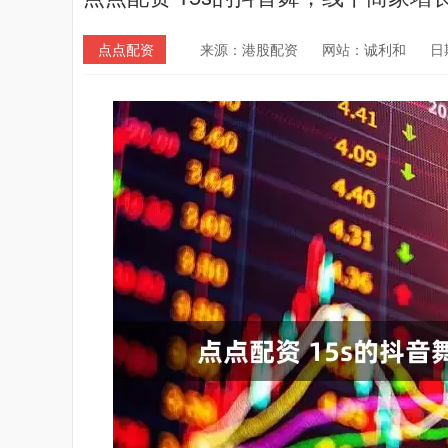
点点配资
来源：港股配资
网站：诚利和
日期