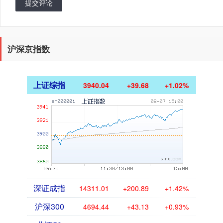
提交评论
沪深京指数
上证综指
3940.04
+39.68
+1.02%
深证成指
14311.01
+200.89
+1.42%
沪深300
4694.44
+43.13
+0.93%