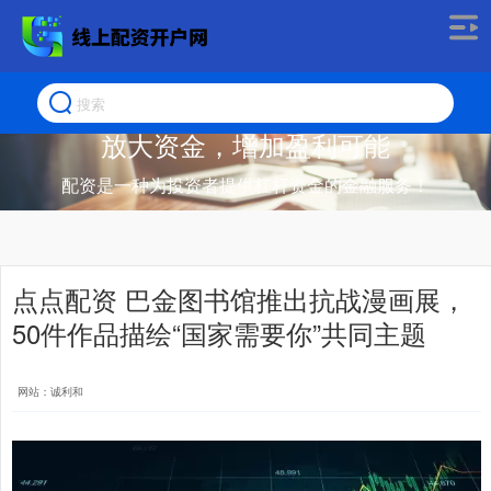
放大资金，增加盈利可能
配资是一种为投资者提供杠杆资金的金融服务！
点点配资 巴金图书馆推出抗战漫画展，
50件作品描绘“国家需要你”共同主题
网站：诚利和