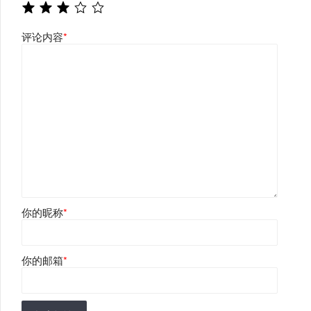
评论内容
*
你的昵称
*
你的邮箱
*