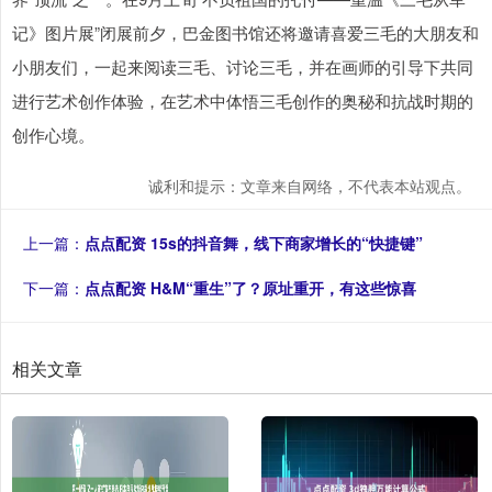
记》图片展”闭展前夕，巴金图书馆还将邀请喜爱三毛的大朋友和
小朋友们，一起来阅读三毛、讨论三毛，并在画师的引导下共同
进行艺术创作体验，在艺术中体悟三毛创作的奥秘和抗战时期的
创作心境。
诚利和提示：文章来自网络，不代表本站观点。
上一篇：
点点配资 15s的抖音舞，线下商家增长的“快捷键”
下一篇：
点点配资 H&M“重生”了？原址重开，有这些惊喜
相关文章