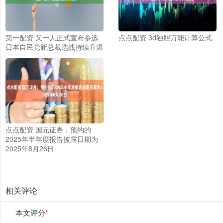
第一配资 又一人正式宣布参选
点点配资 3d独胆万能计算公式
日本自民党新总裁选战持续升温
点点配资 国元证券：预约的
2025年半年度报告披露日期为
2025年8月26日
相关评论
本文评分
*