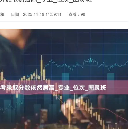
和
日期：2025-11-19 11:59:11
查看：99