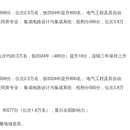
9分，位次2.5万名，较2024年提升800名； 电气工程及其自动
校同类专业； 集成电路设计与集成系统：投档分585分，位次3.8万
次约20.3万名，较2024年（485分）提升18分，连续三年保持上升
9分，位次2.5万名，较2024年提升800名； 电气工程及其自动
校同类专业； 集成电路设计与集成系统：投档分585分，位次3.8万
）和577分（位次1.8万名），显示全国影响力；
质量地域差异。