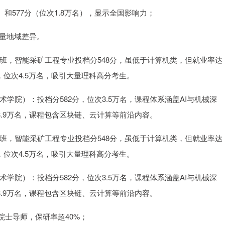
）和577分（位次1.8万名），显示全国影响力；
质量地域差异。
班，智能采矿工程专业投档分548分，虽低于计算机类，但就业率达
，位次4.5万名，吸引大量理科高分考生。
学院）：投档分582分，位次3.5万名，课程体系涵盖AI与机械深
3.9万名，课程包含区块链、云计算等前沿内容。
班，智能采矿工程专业投档分548分，虽低于计算机类，但就业率达
，位次4.5万名，吸引大量理科高分考生。
学院）：投档分582分，位次3.5万名，课程体系涵盖AI与机械深
3.9万名，课程包含区块链、云计算等前沿内容。
士导师，保研率超40%；