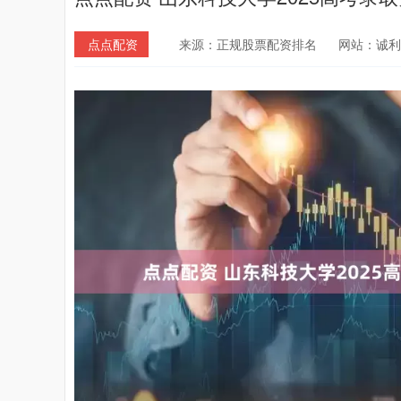
点点配资
来源：正规股票配资排名
网站：诚利