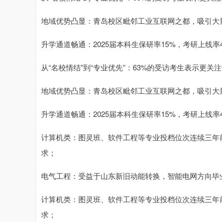
地域优势凸显：青岛校区毗邻工业互联网之都，吸引大
升学通道畅通：2025届本科生保研率15%，考研上线率
从“名校情结”到“专业优先”：63%的受访考生表示更
地域优势凸显：青岛校区毗邻工业互联网之都，吸引大
升学通道畅通：2025届本科生保研率15%，考研上线率
计算机类：图灵班、软件工程等专业投档位次连续三年前
求；
电气工程：受益于山东新旧动能转换，智能电网方向毕业
计算机类：图灵班、软件工程等专业投档位次连续三年前
求；