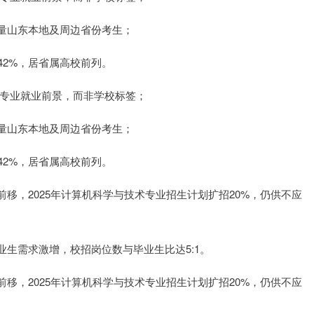
量山东本地及周边省份考生；
42%，居省属高校前列。
关注专业就业前景，而非学校标签；
量山东本地及周边省份考生；
42%，居省属高校前列。
移，2025年计算机科学与技术专业招生计划扩招20%，仍供不应
生需求激增，校招岗位数与毕业生比达5:1。
移，2025年计算机科学与技术专业招生计划扩招20%，仍供不应