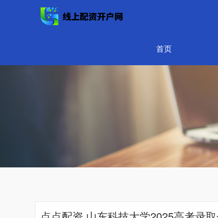
首页
点点配资 山东科技大学2025高考录