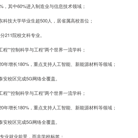
2%，其中60%进入制造业与信息技术领域；
科技大学毕业生超500人，居省属高校首位；
分211院校文科专业。
工程”“控制科学与工程”两个世界一流学科；
2020年增长180%，重点支持人工智能、新能源材料等领域；
泰安校区完成5G网络全覆盖。
工程”“控制科学与工程”两个世界一流学科；
2020年增长180%，重点支持人工智能、新能源材料等领域；
泰安校区完成5G网络全覆盖。
关注专业就业前景，而非学校标签；