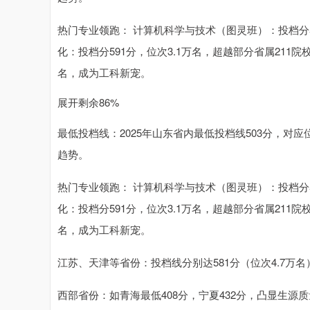
热门专业领跑： 计算机科学与技术（图灵班）：投档分59
化：投档分591分，位次3.1万名，超越部分省属211院
名，成为工科新宠。
展开剩余86%
最低投档线：2025年山东省内最低投档线503分，对应位
趋势。
热门专业领跑： 计算机科学与技术（图灵班）：投档分59
化：投档分591分，位次3.1万名，超越部分省属211院
名，成为工科新宠。
江苏、天津等省份：投档线分别达581分（位次4.7万名
西部省份：如青海最低408分，宁夏432分，凸显生源