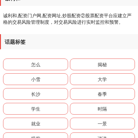
诚利和,配资门户网,配资网址,炒股配资②股票配资平台应建立严
格的交易风险管理制度，对交易风险进行实时监控和预警。
话题标签
怎么
揭秘
小雪
大学
长沙
春季
学生
时隔
就业
一景