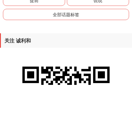
提前
说说
全部话题标签
关注 诚利和