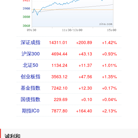
深证成指
14311.01
+200.89
+1.42%
沪深300
4694.44
+43.13
+0.93%
北证50
1134.24
+11.37
+1.01%
创业板指
3563.12
+47.56
+1.35%
基金指数
7242.10
+12.30
+0.17%
国债指数
229.69
+0.10
+0.04%
期指IC0
7877.80
+164.40
+2.13%
诚利和