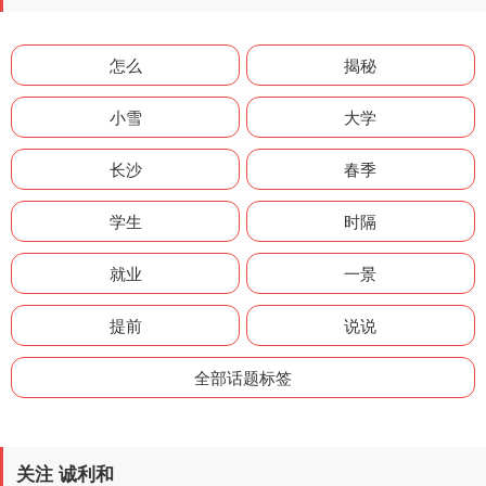
怎么
揭秘
小雪
大学
长沙
春季
学生
时隔
就业
一景
提前
说说
全部话题标签
关注 诚利和