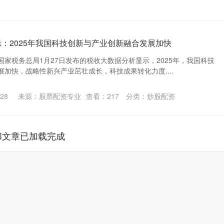
示：2025年我国科技创新与产业创新融合发展加快
 国家税务总局1月27日发布的税收大数据分析显示，2025年，我国科技
加快，战略性新兴产业茁壮成长，科技成果转化力度....
28
来源：股票配资专业
查看：
217
分类：
炒股配资
和文章已加载完成