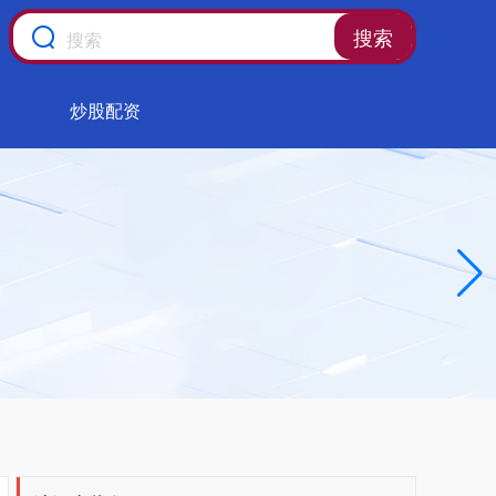
搜索
炒股配资