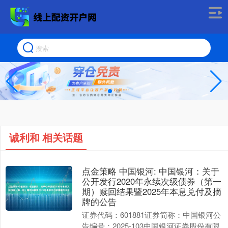
诚利和 相关话题
点金策略 中国银河: 中国银河：关于
公开发行2020年永续次级债券（第一
期）赎回结果暨2025年本息兑付及摘
牌的公告
证券代码：601881证券简称：中国银河公
告编号：2025-103中国银河证券股份有限