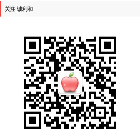
关注 诚利和