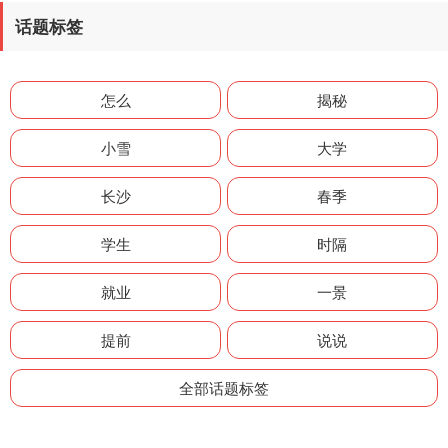
话题标签
怎么
揭秘
小雪
大学
长沙
春季
学生
时隔
就业
一景
提前
说说
全部话题标签